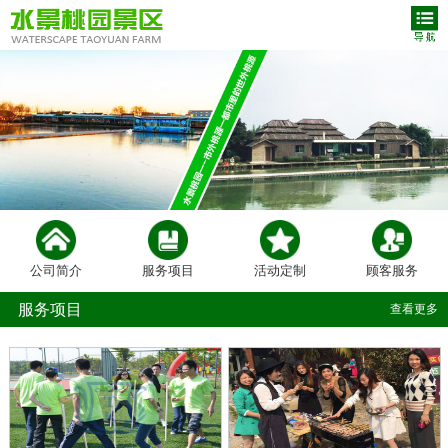
公司简介
服务项目
活动定制
顾客服务
服务项目
查看更多