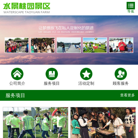
公司简介
服务项目
活动定制
顾客服务
服务项目
查看更多